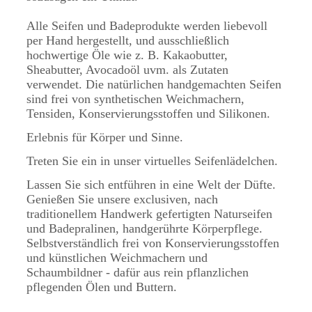
Alle Seifen und Badeprodukte werden liebevoll
per Hand hergestellt, und ausschließlich
hochwertige Öle wie z. B. Kakaobutter,
Sheabutter, Avocadoöl uvm. als Zutaten
verwendet. Die natürlichen handgemachten Seifen
sind frei von synthetischen Weichmachern,
Tensiden, Konservierungsstoffen und Silikonen.
Erlebnis für Körper und Sinne.
Treten Sie ein in unser virtuelles Seifenlädelchen.
Lassen Sie sich entführen in eine Welt der Düfte.
Genießen Sie unsere exclusiven, nach
traditionellem Handwerk gefertigten Naturseifen
und Badepralinen, handgerührte Körperpflege.
Selbstverständlich frei von Konservierungsstoffen
und künstlichen Weichmachern und
Schaumbildner - dafür aus rein pflanzlichen
pflegenden Ölen und Buttern.