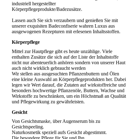
industriell hergestellter
Körperpflegeprodukte/Badezusätze.
Lassen auch Sie sich verzaubern und genießen Sie mit
unserer exquisiten Badeconfiserie wahren Luxus aus
ausgewogenen Rezepturen mit erlesenen Inhaltsstoffen.
Körperpflege
Mittel zur Hautpflege gibt es heute unzählige. Viele
enthalten Zusätze die sich auf der Liste der Inhaltstoffe
nicht nur abenteuerlich anhören sondern von unserer Haut
auch nicht wirklich gebraucht werden
Wir stellen aus ausgesuchten Pflanzenbuttern und Ölen
eine kleine Auswahl an Körperpflegeprodukten her. Dabei
legen wir Wert darauf, die Zutaten auf wirkstoffreiche und
besonders hochwertige Pflanzenöle, Buttern, Wachse und
Wirkstoffe zu beschränken, um ein Höchstmaß an Qualität
und Pflegewirkung zu gewährleisten.
Gesicht
Von Gesichtsmaske, über Augenserum bis zu
Gesichtspeeling.
Naturkosmetik speziell aufs Gesicht abgestimmt.