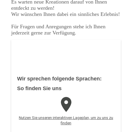
Es warten neue Kreationen darauf von Ihnen
entdeckt zu werden!
Wir wünschen Ihnen dabei ein sinnliches Erlebnis!
Für Fragen und Anregungen stehe ich Ihnen
jederzeit gerne zur Verfügung.
Wir sprechen folgende Sprachen:
So finden Sie uns
Nutzen Sie unseren interaktiven La­ge­plan, um zu uns zu
finden