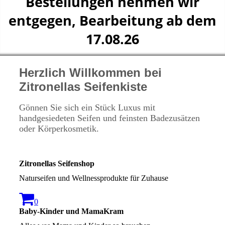
Bestellungen nehmen wir
entgegen, Bearbeitung ab dem
17.08.26
Herzlich Willkommen bei
Zitronellas Seifenkiste
Gönnen Sie sich ein Stück Luxus mit
handgesiedeten Seifen und feinsten Badezusätzen
oder Körperkosmetik.
Zitronellas Seifenshop
Naturseifen und Wellnessprodukte für Zuhause
0
Baby-Kinder und MamaKram