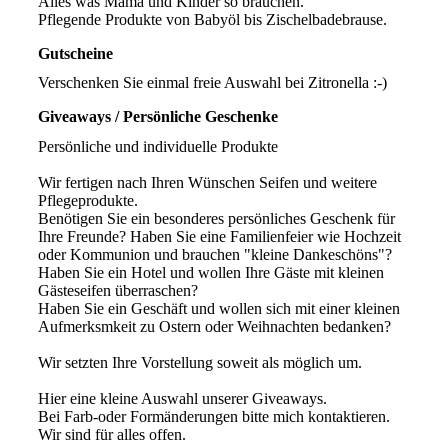
Alles was Mama und Kinder so brauchen.
Pflegende Produkte von Babyöl bis Zischelbadebrause.
Gutscheine
Verschenken Sie einmal freie Auswahl bei Zitronella :-)
Giveaways / Persönliche Geschenke
Persönliche und individuelle Produkte
Wir fertigen nach Ihren Wünschen Seifen und weitere
Pflegeprodukte.
Benötigen Sie ein besonderes persönliches Geschenk für
Ihre Freunde? Haben Sie eine Familienfeier wie Hochzeit
oder Kommunion und brauchen "kleine Dankeschöns"?
Haben Sie ein Hotel und wollen Ihre Gäste mit kleinen
Gästeseifen überraschen?
Haben Sie ein Geschäft und wollen sich mit einer kleinen
Aufmerksmkeit zu Ostern oder Weihnachten bedanken?
Wir setzten Ihre Vorstellung soweit als möglich um.
Hier eine kleine Auswahl unserer Giveaways.
Bei Farb-oder Formänderungen bitte mich kontaktieren.
Wir sind für alles offen.