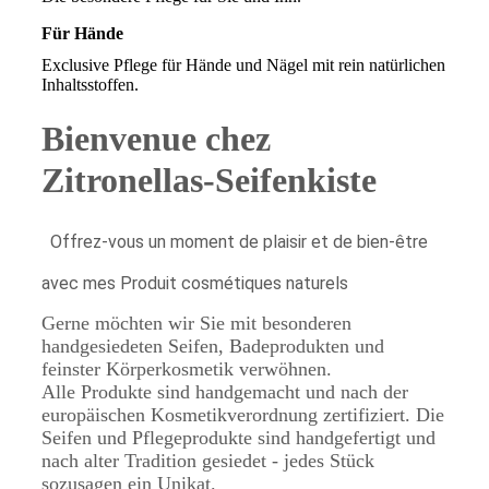
Für Hände
Exclusive Pflege für Hände und Nägel mit rein natürlichen
Inhaltsstoffen.
Bienvenue chez
Zitronellas-Seifenkiste
Offrez-vous un moment de plaisir et de bien-être
avec mes Produit cosmétiques naturels
Gerne möchten wir Sie mit besonderen
handgesiedeten Seifen, Badeprodukten und
feinster Körperkosmetik verwöhnen.
Alle Produkte sind handgemacht und nach der
europäischen Kosmetikverordnung zertifiziert. Die
Seifen und Pflegeprodukte sind handgefertigt und
nach alter Tradition gesiedet - jedes Stück
sozusagen ein Unikat.