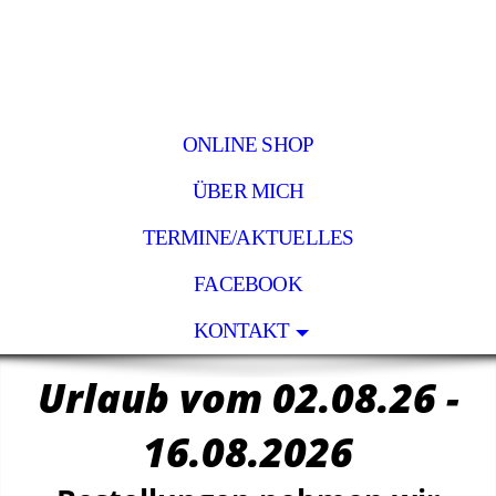
ONLINE SHOP
ÜBER MICH
TERMINE/AKTUELLES
FACEBOOK
KONTAKT
Urlaub vom 02.08.26 -
16.08.2026